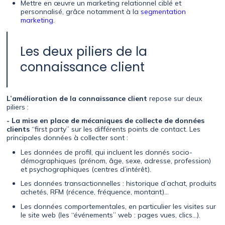
Mettre en œuvre un marketing relationnel ciblé et
personnalisé, grâce notamment à la
segmentation
marketing
.
Les deux piliers de la
connaissance client
L’amélioration de la connaissance client
repose sur deux
piliers :
- La mise en place de mécaniques de collecte de données
clients
“first party” sur les différents points de contact. Les
principales données à collecter sont :
Les données de profil, qui incluent les donnés socio-
démographiques (prénom, âge, sexe, adresse, profession)
et psychographiques (centres d’intérêt).
Les données transactionnelles : historique d’achat, produits
achetés, RFM (récence, fréquence, montant)…
Les données comportementales, en particulier les visites sur
le site web (les “événements” web : pages vues, clics…).