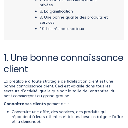
privées
8. La gamification
9. Une bonne qualité des produits et
services
10. Les réseaux sociaux
1. Une bonne connaissance
client
La préalable à toute stratégie de fidélisation client est une
bonne connaissance client. Ceci est valable dans tous les
secteurs d’activité, quelle que soit la taille de l’entreprise, du
petit commerçant au grand groupe.
Connaître ses clients
permet de :
Construire une offre, des services, des produits qui
répondent à leurs attentes et à leurs besoins (aligner l’offre
et la demande).