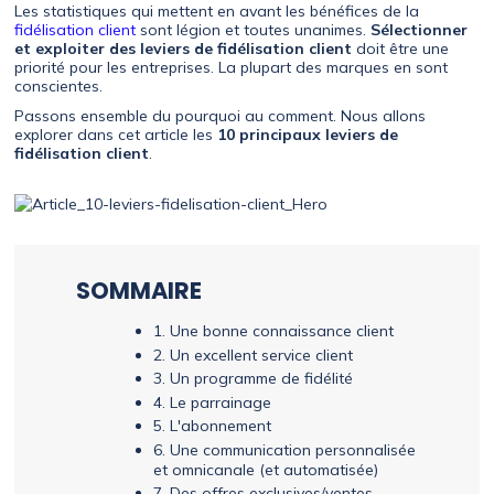
Les statistiques qui mettent en avant les bénéfices de la
fidélisation client
sont légion et toutes unanimes.
Sélectionner
et exploiter des leviers de fidélisation client
doit être une
priorité pour les entreprises. La plupart des marques en sont
conscientes.
Passons ensemble du pourquoi au comment. Nous allons
explorer dans cet article les
10 principaux leviers de
fidélisation client
.
SOMMAIRE
1. Une bonne connaissance client
2. Un excellent service client
3. Un programme de fidélité
4. Le parrainage
5. L'abonnement
6. Une communication personnalisée
et omnicanale (et automatisée)
7. Des offres exclusives/ventes