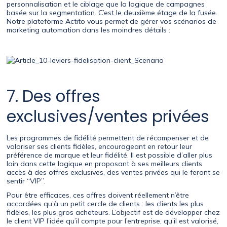
personnalisation et le ciblage que la logique de campagnes
basée sur la segmentation. C’est le deuxième étage de la fusée.
Notre plateforme Actito vous permet de gérer vos scénarios de
marketing automation dans les moindres détails :
7. Des offres
exclusives/ventes privées
Les programmes de fidélité permettent de récompenser et de
valoriser ses clients fidèles, encourageant en retour leur
préférence de marque et leur fidélité. Il est possible d’aller plus
loin dans cette logique en proposant à ses meilleurs clients
accès à des offres exclusives, des ventes privées qui le feront se
sentir “VIP”.
Pour être efficaces, ces offres doivent réellement n’être
accordées qu’à un petit cercle de clients : les clients les plus
fidèles, les plus gros acheteurs. L’objectif est de développer chez
le client VIP l’idée qu’il compte pour l’entreprise, qu’il est valorisé,