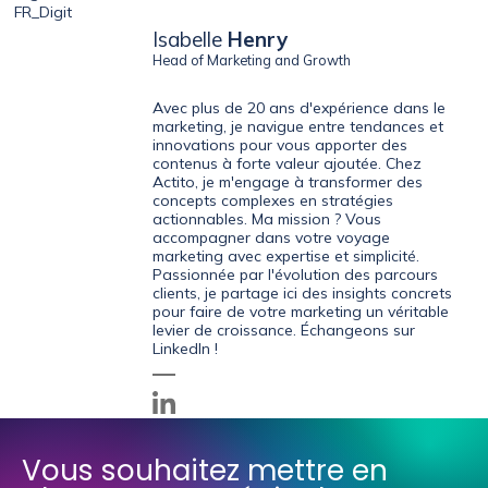
Isabelle
Henry
Head of Marketing and Growth
Avec plus de 20 ans d'expérience dans le
marketing, je navigue entre tendances et
innovations pour vous apporter des
contenus à forte valeur ajoutée. Chez
Actito, je m'engage à transformer des
concepts complexes en stratégies
actionnables. Ma mission ? Vous
accompagner dans votre voyage
marketing avec expertise et simplicité.
Passionnée par l'évolution des parcours
clients, je partage ici des insights concrets
pour faire de votre marketing un véritable
levier de croissance. Échangeons sur
LinkedIn !
Vous souhaitez mettre en