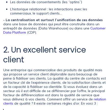
Les données de consentements (les “optins”)
L’historique relationnel : les interactions avec les
commerciaux, le support clients…
- La centralisation et surtout l’unification de ces données
dans une base de données qui peut être construite dans un
entrepôt de données (Data Warehouse) ou dans une
Customer
Data Platform
(CDP).
2. Un excellent service
client
Une entreprise qui commercialise des produits de qualité mais
qui propose un service client déplorable aura beaucoup de
peine à fidéliser ses clients. La qualité du centre de contacts est
un facteur clé de l’expérience clients, de la satisfaction clients et
de la capacité à fidéliser sa clientèle. Si vous évoluez dans un
secteur où il est difficile de se différencier par l’offre, le principal
facteur de différenciation est dans la qualité de service que
vous délivrez à vos clients. Comment offrir un service de
relation
clients
de qualité ? Il existe certaines règles d’or. En voici 3 :