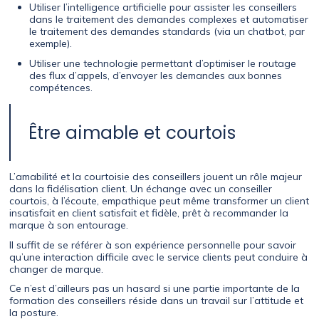
Utiliser l’intelligence artificielle pour assister les conseillers
dans le traitement des demandes complexes et automatiser
le traitement des demandes standards (via un chatbot, par
exemple).
Utiliser une technologie permettant d’optimiser le routage
des flux d’appels, d’envoyer les demandes aux bonnes
compétences.
Être aimable et courtois
L’amabilité et la courtoisie des conseillers jouent un rôle majeur
dans la fidélisation client. Un échange avec un conseiller
courtois, à l’écoute, empathique peut même transformer un client
insatisfait en client satisfait et fidèle, prêt à recommander la
marque à son entourage.
Il suffit de se référer à son expérience personnelle pour savoir
qu’une interaction difficile avec le service clients peut conduire à
changer de marque.
Ce n’est d’ailleurs pas un hasard si une partie importante de la
formation des conseillers réside dans un travail sur l’attitude et
la posture.