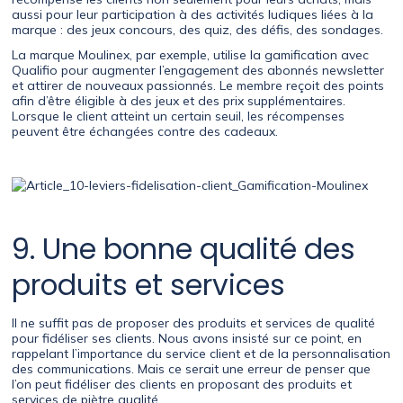
aussi pour leur participation à des activités ludiques liées à la
marque : des jeux concours, des quiz, des défis, des sondages.
La marque Moulinex, par exemple, utilise la gamification avec
Qualifio pour augmenter l’engagement des abonnés newsletter
et attirer de nouveaux passionnés. Le membre reçoit des points
afin d’être éligible à des jeux et des prix supplémentaires.
Lorsque le client atteint un certain seuil, les récompenses
peuvent être échangées contre des cadeaux.
9. Une bonne qualité des
produits et services
Il ne suffit pas de proposer des produits et services de qualité
pour fidéliser ses clients. Nous avons insisté sur ce point, en
rappelant l’importance du service client et de la personnalisation
des communications. Mais ce serait une erreur de penser que
l’on peut fidéliser des clients en proposant des produits et
services de piètre qualité.