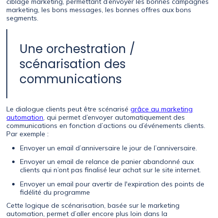
ciblage marketing, permettant d’envoyer les bonnes campagnes
marketing, les bons messages, les bonnes offres aux bons
segments.
Une orchestration /
scénarisation des
communications
Le dialogue clients peut être scénarisé
grâce au marketing
automation
, qui permet d’envoyer automatiquement des
communications en fonction d’actions ou d’événements clients.
Par exemple :
Envoyer un email d’anniversaire le jour de l’anniversaire.
Envoyer un email de relance de panier abandonné aux
clients qui n’ont pas finalisé leur achat sur le site internet.
Envoyer un email pour avertir de l'expiration des points de
fidélité du programme
Cette logique de scénarisation, basée sur le marketing
automation, permet d’aller encore plus loin dans la