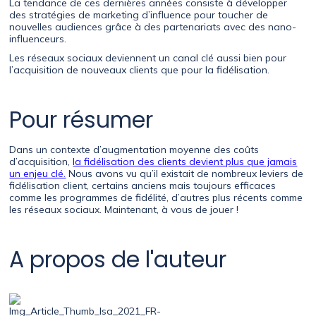
La tendance de ces dernières années consiste à développer
des stratégies de marketing d’influence pour toucher de
nouvelles audiences grâce à des partenariats avec des nano-
influenceurs.
Les réseaux sociaux deviennent un canal clé aussi bien pour
l’acquisition de nouveaux clients que pour la fidélisation.
Pour résumer
Dans un contexte d’augmentation moyenne des coûts
d’acquisition,
la fidélisation des clients devient plus que jamais
un enjeu clé.
Nous avons vu qu’il existait de nombreux leviers de
fidélisation client, certains anciens mais toujours efficaces
comme les programmes de fidélité, d’autres plus récents comme
les réseaux sociaux. Maintenant, à vous de jouer !
A propos de l'auteur