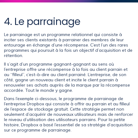
4. Le parrainage
Le parrainage est un programme relationnel qui consiste à
inciter ses clients existants à parrainer des membres de leur
entourage en échange d’une récompense. C’est l’un des rares
programmes qui poursuit à la fois un objectif d’acquisition et de
rétention.
Il s’agit d’un programme gagnant-gagnant au sens où
l’entreprise offre une récompense à la fois au client parrain et
au “filleul”, c’est-à-dire au client parrainé. L’entreprise, de son
côté, gagne un nouveau client et incite le client parrain à
renouveler ses achats auprès de la marque par la récompense
accordée. Tout le monde y gagne.
Dans l’exemple ci-dessous, le programme de parrainage de
l’entreprise Dropbox qui consiste à offrir au parrain et au filleul
de l’espace de stockage gratuit. Cette stratégie permet non
seulement d’acquérir de nouveaux utilisateurs mais de renforcer
le niveau d’utilisation des utilisateurs parrains. Pour la petite
histoire, Dropbox a basé l’essentiel de sa stratégie d’acquisition
sur ce programme de parrainage.