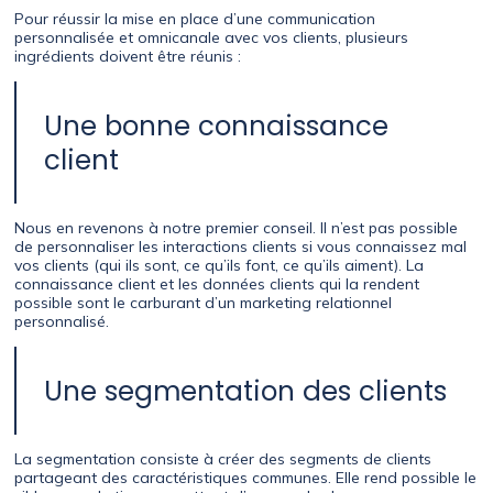
Pour réussir la mise en place d’une communication
personnalisée et omnicanale avec vos clients, plusieurs
ingrédients doivent être réunis :
Une bonne connaissance
client
Nous en revenons à notre premier conseil. Il n’est pas possible
de personnaliser les interactions clients si vous connaissez mal
vos clients (qui ils sont, ce qu’ils font, ce qu’ils aiment). La
connaissance client et les données clients qui la rendent
possible sont le carburant d’un marketing relationnel
personnalisé.
Une segmentation des clients
La segmentation consiste à créer des segments de clients
partageant des caractéristiques communes. Elle rend possible le