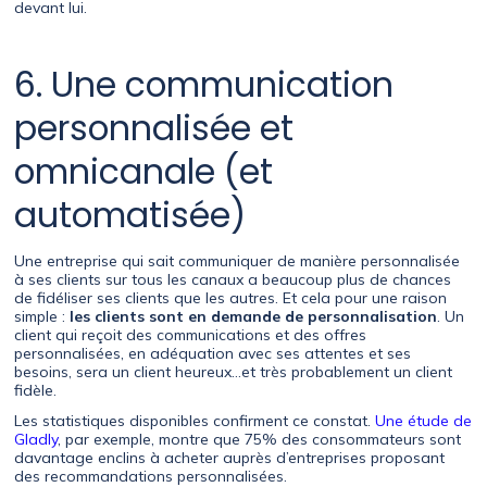
devant lui.
6. Une communication
personnalisée et
omnicanale (et
automatisée)
Une entreprise qui sait communiquer de manière personnalisée
à ses clients sur tous les canaux a beaucoup plus de chances
de fidéliser ses clients que les autres. Et cela pour une raison
simple :
les clients sont en demande de personnalisation
. Un
client qui reçoit des communications et des offres
personnalisées, en adéquation avec ses attentes et ses
besoins, sera un client heureux…et très probablement un client
fidèle.
Les statistiques disponibles confirment ce constat.
Une étude de
Gladly
, par exemple, montre que 75% des consommateurs sont
davantage enclins à acheter auprès d’entreprises proposant
des recommandations personnalisées.