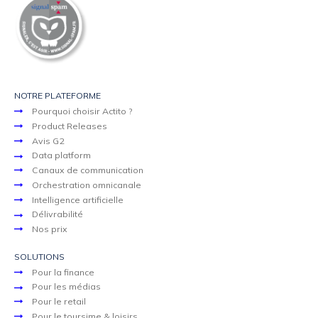
NOTRE PLATEFORME
Pourquoi choisir Actito ?
Product Releases
Avis G2
Data platform
Canaux de communication
Orchestration omnicanale
Intelligence artificielle
Délivrabilité
Nos prix
SOLUTIONS
Pour la finance
Pour les médias
Pour le retail
Pour le toursime & loisirs