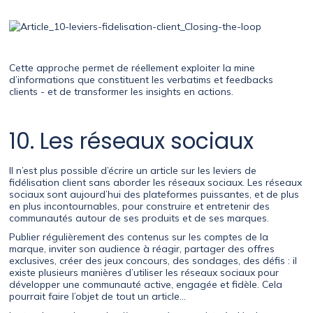
Cette approche permet de réellement exploiter la mine
d’informations que constituent les verbatims et feedbacks
clients - et de transformer les insights en actions.
10. Les réseaux sociaux
Il n’est plus possible d’écrire un article sur les leviers de
fidélisation client sans aborder les réseaux sociaux. Les réseaux
sociaux sont aujourd’hui des plateformes puissantes, et de plus
en plus incontournables, pour construire et entretenir des
communautés autour de ses produits et de ses marques.
Publier régulièrement des contenus sur les comptes de la
marque, inviter son audience à réagir, partager des offres
exclusives, créer des jeux concours, des sondages, des défis : il
existe plusieurs manières d’utiliser les réseaux sociaux pour
développer une communauté active, engagée et fidèle. Cela
pourrait faire l’objet de tout un article…