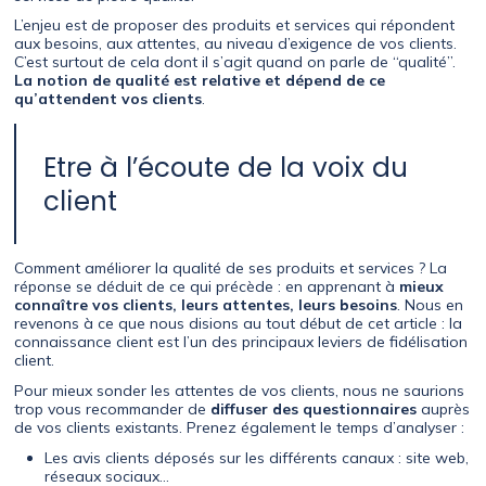
L’enjeu est de proposer des produits et services qui répondent
aux besoins, aux attentes, au niveau d’exigence de vos clients.
C’est surtout de cela dont il s’agit quand on parle de “qualité”.
La notion de qualité est relative et dépend de ce
qu’attendent vos clients
.
Etre à l’écoute de la voix du
client
Comment améliorer la qualité de ses produits et services ? La
réponse se déduit de ce qui précède : en apprenant à
mieux
connaître vos clients, leurs attentes, leurs besoins
. Nous en
revenons à ce que nous disions au tout début de cet article : la
connaissance client est l’un des principaux leviers de fidélisation
client.
Pour mieux sonder les attentes de vos clients, nous ne saurions
trop vous recommander de
diffuser des questionnaires
auprès
de vos clients existants. Prenez également le temps d’analyser :
Les avis clients déposés sur les différents canaux : site web,
réseaux sociaux…