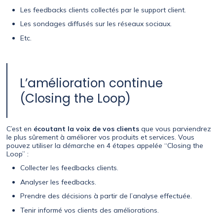
Les feedbacks clients collectés par le support client.
Les sondages diffusés sur les réseaux sociaux.
Etc.
L’amélioration continue
(Closing the Loop)
C’est en
écoutant la voix de vos clients
que vous parviendrez
le plus sûrement à améliorer vos produits et services. Vous
pouvez utiliser la démarche en 4 étapes appelée “Closing the
Loop” :
Collecter les feedbacks clients.
Analyser les feedbacks.
Prendre des décisions à partir de l’analyse effectuée.
Tenir informé vos clients des améliorations.