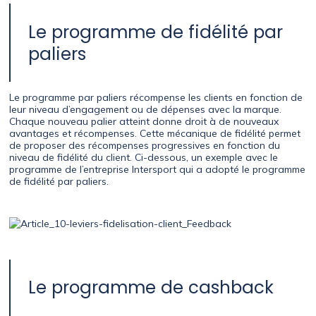
Le programme de fidélité par
paliers
Le programme par paliers récompense les clients en fonction de
leur niveau d’engagement ou de dépenses avec la marque.
Chaque nouveau palier atteint donne droit à de nouveaux
avantages et récompenses. Cette mécanique de fidélité permet
de proposer des récompenses progressives en fonction du
niveau de fidélité du client. Ci-dessous, un exemple avec le
programme de l’entreprise Intersport qui a adopté le programme
de fidélité par paliers.
Le programme de cashback