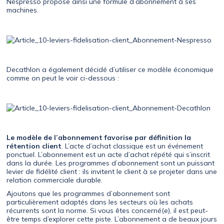
Nespresso propose ainsi une formule d’abonnement à ses
machines.
Decathlon a également décidé d’utiliser ce modèle économique
comme on peut le voir ci-dessous :
Le modèle de l’abonnement favorise par définition la
rétention client
. L’acte d’achat classique est un événement
ponctuel. L’abonnement est un acte d’achat répété qui s’inscrit
dans la durée. Les programmes d’abonnement sont un puissant
levier de fidélité client : ils invitent le client à se projeter dans une
relation commerciale durable.
Ajoutons que les programmes d’abonnement sont
particulièrement adaptés dans les secteurs où les achats
récurrents sont la norme. Si vous êtes concerné(e), il est peut-
être temps d’explorer cette piste. L’abonnement a de beaux jours