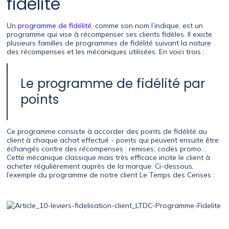
fidélité
Un
programme de fidélité
, comme son nom l’indique, est un
programme qui vise à récompenser ses clients fidèles. Il existe
plusieurs familles de programmes de fidélité suivant la nature
des récompenses et les mécaniques utilisées. En voici trois :
Le programme de fidélité par
points
Ce programme consiste à accorder des points de fidélité au
client à chaque achat effectué - points qui peuvent ensuite être
échangés contre des récompenses : remises, codes promo…
Cette mécanique classique mais très efficace incite le client à
acheter régulièrement auprès de la marque. Ci-dessous,
l’exemple du programme de notre client Le Temps des Cerises :