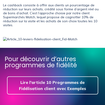
Le cashback consiste à offrir aux clients un pourcentage de
réduction sur leurs achats, crédité sous forme d’argent réel ou
de bons d’achat. C’est l’approche choisie par notre client
Supermarchés Match, lequel propose de cagnotter 10% de
réduction sur la visite et les achats de son choix toutes les 10
visites.
Pour découvrir d’autres
programmes de fidélité
Lire l'article 10 Programmes de
Fidélisation client avec Exemples