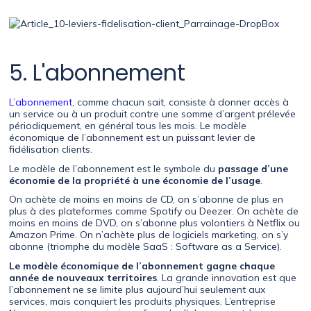
5. L'abonnement
L’abonnement
, comme chacun sait, consiste à donner accès à
un service ou à un produit contre une somme d’argent prélevée
périodiquement, en général tous les mois. Le modèle
économique de l’abonnement est un puissant levier de
fidélisation clients.
Le modèle de l’abonnement est le symbole du
passage d’une
économie de la propriété à une économie de l’usage
.
On achète de moins en moins de CD, on s’abonne de plus en
plus à des plateformes comme Spotify ou Deezer. On achète de
moins en moins de DVD, on s’abonne plus volontiers à Netflix ou
Amazon Prime. On n’achète plus de logiciels marketing, on s’y
abonne (triomphe du modèle SaaS : Software as a Service).
Le modèle économique de l’abonnement gagne chaque
année de nouveaux territoires
. La grande innovation est que
l’abonnement ne se limite plus aujourd’hui seulement aux
services, mais conquiert les produits physiques. L’entreprise