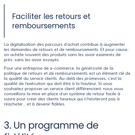
Faciliter les retours et
remboursements
La digitalisation des parcours d’achat contribue à augmenter
les demandes de retours et de remboursements. Et pour cause :
on achète souvent des produits sans les avoir examinés de
près, sans les avoir essayés.
Pour une entreprise de e-commerce, la générosité de la
politique de retours et de remboursements est un élément clé de
la qualité du service clients. Au-delà des promesses, c’est la
qualité de l’exécution qui doit être à la hauteur. Si vous
souhaitez proposer un service client différenciant, nous vous
conseillons la mise en place d’un système de retour facile à
suivre pour créer des clients heureux qui n’hésiteront pas à
réacheter… et à devenir fidèles.
3. Un programme de