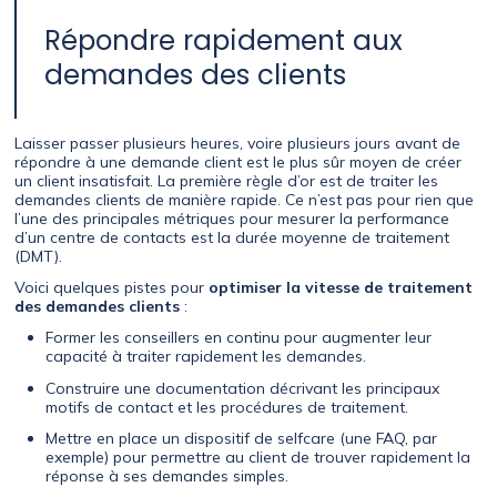
Répondre rapidement aux
demandes des clients
Laisser passer plusieurs heures, voire plusieurs jours avant de
répondre à une demande client est le plus sûr moyen de créer
un client insatisfait. La première règle d’or est de traiter les
demandes clients de manière rapide. Ce n’est pas pour rien que
l’une des principales métriques pour mesurer la performance
d’un centre de contacts est la durée moyenne de traitement
(DMT).
Voici quelques pistes pour
optimiser la vitesse de traitement
des demandes clients
:
Former les conseillers en continu pour augmenter leur
capacité à traiter rapidement les demandes.
Construire une documentation décrivant les principaux
motifs de contact et les procédures de traitement.
Mettre en place un dispositif de selfcare (une FAQ, par
exemple) pour permettre au client de trouver rapidement la
réponse à ses demandes simples.