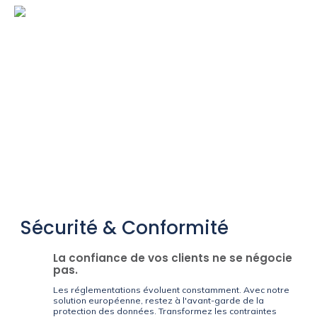
Sécurité & Conformité
La confiance de vos clients ne se négocie
pas.
Les réglementations évoluent constamment. Avec notre
solution européenne, restez à l'avant-garde de la
protection des données. Transformez les contraintes