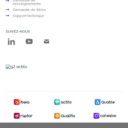
Demande de
renseignements
Demande de démo
Support technique
SUIVEZ-NOUS