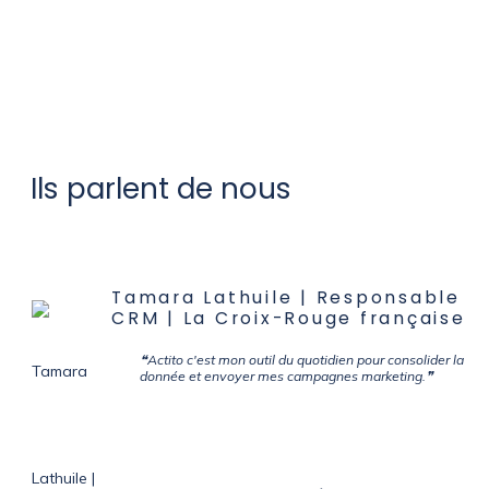
Ils parlent de nous
Tamara Lathuile | Responsable
CRM | La Croix-Rouge française
❝Actito c'est mon outil du quotidien pour consolider la
donnée et envoyer mes campagnes marketing.❞