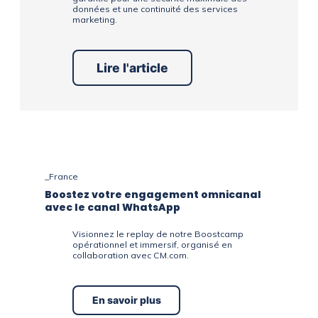
données et une continuité des services
marketing.
Lire l'article
_France
Boostez votre engagement omnicanal
avec le canal WhatsApp
Visionnez le replay de notre Boostcamp
opérationnel et immersif, organisé en
collaboration avec CM.com.
En savoir plus