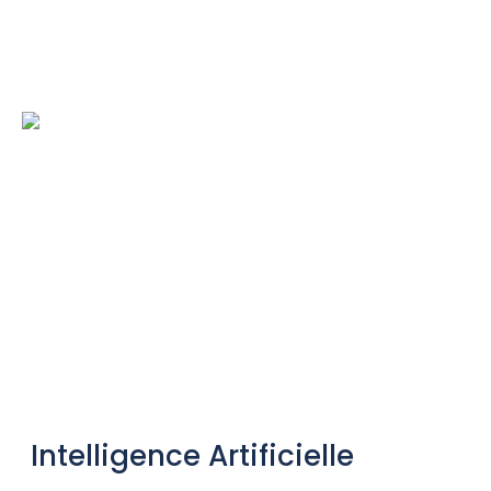
Intelligence Artificielle