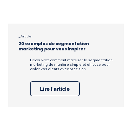
_Article
20 exemples de segmentation
marketing pour vous inspirer
Découvrez comment maîtriser la segmentation
marketing de manière simple et efficace pour
cibler vos clients avec précision.
Lire l'article