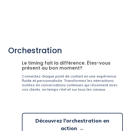
Orchestration
Le timing fait la différence. Êtes-vous
présent au bon moment?
Connectez chaque point de contact en une expérience
fluide et personnalisée. Transformez les interactions
isolées en conversations continues qui résonnent avec
vos clients, en temps réel et sur tous les canaux.
Découvrez l'orchestration en
action →