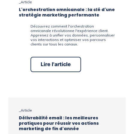
_Article
L'orchestration omnicanale : la clé d'une
stratégie marketing performante
Découvrez comment l'orchestration
omnicanale révolutionne l'expérience client.
Apprenez à unifier vos données, personnaliser
vos interactions et optimiser vos parcours
clients sur tous les canaux.
Lire l'article
_Article
Délivrabilité email : les meilleures
pratiques pour réussir vos actions
marketing de fin d'année