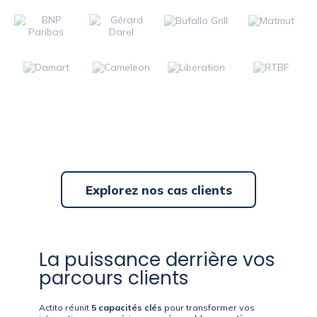
Explorez nos cas clients
La puissance derrière vos
parcours clients
Actito réunit
5 capacités clés
pour transformer vos