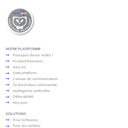
NOTRE PLATEFORME
Pourquoi choisir Actito ?
Product Releases
Avis G2
Data platform
Canaux de communication
Orchestration omnicanale
Intelligence artificielle
Délivrabilité
Nos prix
SOLUTIONS
Pour la finance
Pour les médias