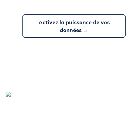
Activez la puissance de vos
données →