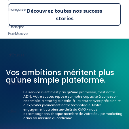
Découvrez toutes nos success
stories
Vos ambitions méritent plus
qu'une simple plateforme.
Le service client n'est pas qu'une promesse, c'est notre
ADN. Votre succès repose sur notre capacité à concevoir
ensemble la stratégie idéale, à l'exécuter avec précision et
à exploiter pleinement notre technologie. Notre
engagement va bien au-delà du CMO - nous
accompagnons chaque membre de votre équipe marketing
dans sa mission quotidienne.