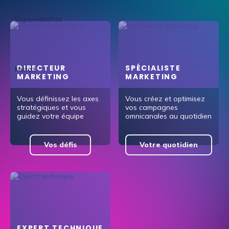
DIRECTEUR
SPÉCIALISTE
MARKETING
MARKETING
Vous définissez les axes
Vous créez et optimisez
stratégiques et vous
vos campagnes
guidez votre équipe
omnicanales au quotidien
Vos défis
Votre quotidien
EXPERT TECHNIQUE