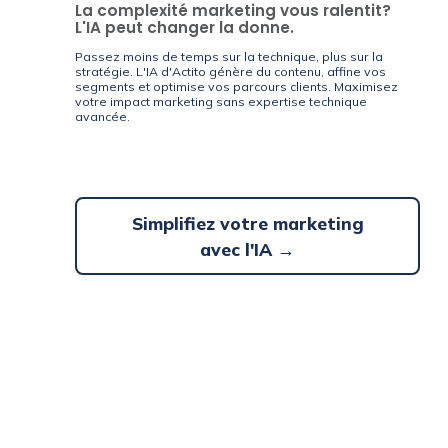
La complexité marketing vous ralentit?
L'IA peut changer la donne.
Passez moins de temps sur la technique, plus sur la
stratégie. L'IA d'Actito génère du contenu, affine vos
segments et optimise vos parcours clients. Maximisez
votre impact marketing sans expertise technique
avancée.
Simplifiez votre marketing
avec l'IA →