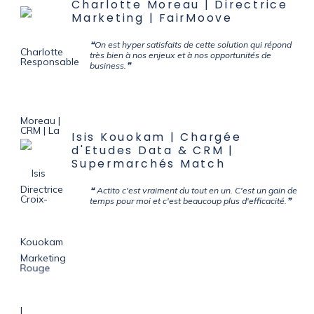
Charlotte Moreau | Directrice
Marketing | FairMoove
❝On est hyper satisfaits de cette solution qui répond
très bien à nos enjeux et à nos opportunités de
business.❞
Isis Kouokam | Chargée
d'Etudes Data & CRM |
Supermarchés Match
❝ Actito c'est vraiment du tout en un. C'est un gain de
temps pour moi et c'est beaucoup plus d'efficacité.❞