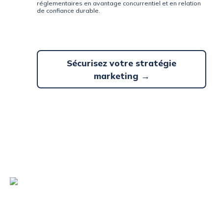
réglementaires en avantage concurrentiel et en relation
de confiance durable.
Sécurisez votre stratégie
marketing →