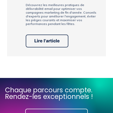
Découvrez les meilleures pratiques de
délivrabilité email pour optimiser vos
campagnes marketing de fin d'année. Conseils
d'experts pour améliorer l'engagement, éviter
les pièges courants et maximiser vos
performances pendant les fêtes.
Lire l'article
Chaque parcours compte.
Rendez-les exceptionnels !