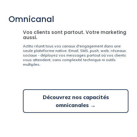
Omnicanal
Vos clients sont partout. Votre marketing
aussi.
Actito réunit tous vos canaux d'engagement dans une
seule plateforme native. Email, SMS, push, web, réseaux
sociaux - déployez vos messages partout où vos clients
vous attendent, sans complexité technique ni outils
multiples.
Découvrez nos capacités
omnicanales →